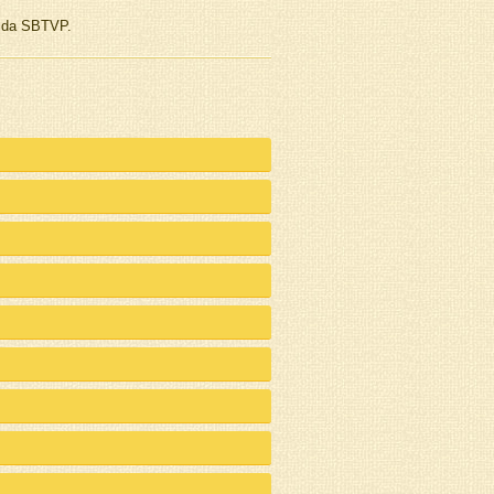
e da SBTVP.