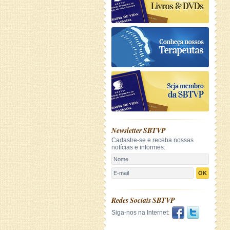
Newsletter SBTVP
Cadastre-se e receba nossas
notícias e informes:
OK
Redes Sociais SBTVP
Siga-nos na Internet: